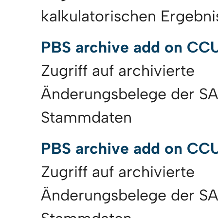
kalkulatorischen Ergebn
PBS archive add on CC
Zugriff auf archivierte
Änderungsbelege der S
Stammdaten
PBS archive add on CC
Zugriff auf archivierte
Änderungsbelege der SA