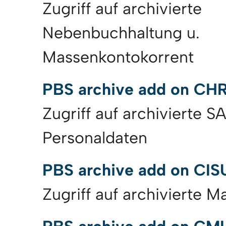
Zugriff auf archivierte
Nebenbuchhaltung u.
Massenkontokorrent
PBS archive add on CH
Zugriff auf archivierte S
Personaldaten
PBS archive add on CIS
Zugriff auf archivierte 