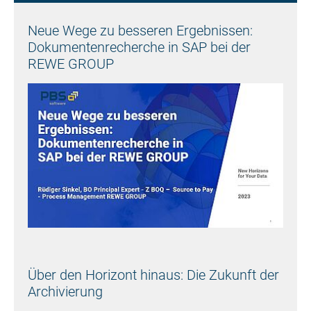
Neue Wege zu besseren Ergebnissen:
Dokumentenrecherche in SAP bei der
REWE GROUP
Über den Horizont hinaus: Die Zukunft der
Archivierung