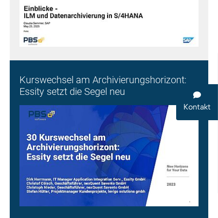
Kurswechsel am Archivierungshorizont:
Essity setzt die Segel neu
Kontakt