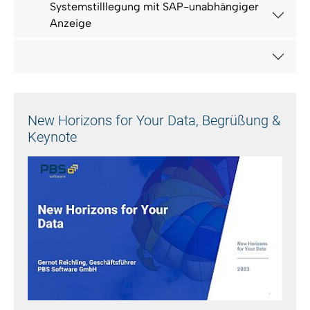
Systemstilllegung mit SAP-unabhängiger
Anzeige
New Horizons for Your Data, Begrüßung &
Keynote