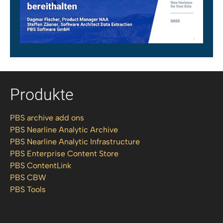
Produkte
PBS archive add ons
PBS Nearline Analytic Archive
PBS Nearline Analytic Infrastructure
PBS Enterprise Content Store
PBS ContentLink
PBS CBW
PBS Tools