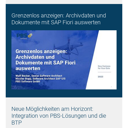
Grenzenlos anzeigen: Archivdaten und
Dokumente mit SAP Fiori auswerten
Neue Möglichkeiten am Horizont:
Integration von PBS-Lösungen und die
BTP