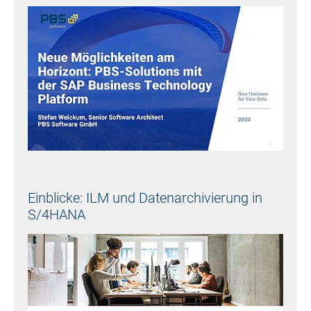
Einblicke: ILM und Datenarchivierung in
S/4HANA