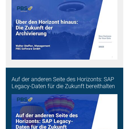
Auf der anderen Seite des Horizonts: SAP
Legacy-Daten für die Zukunft bereithalten