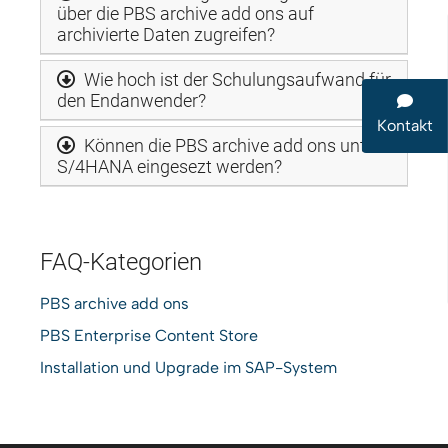
über die PBS archive add ons auf
archivierte Daten zugreifen?
Wie hoch ist der Schulungsaufwand für
den Endanwender?
Kontakt
Können die PBS archive add ons unter
S/4HANA eingesezt werden?
FAQ-Kategorien
PBS archive add ons
PBS Enterprise Content Store
Installation und Upgrade im SAP-System