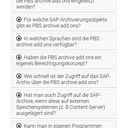
die PBS archive add ons eingesetzt
werden?
Für welche SAP-Archivierungsobjekte
gibt es PBS archive add ons?
In welchen Sprachen sind die PBS
archive add ons verfügbar?
Haben die PBS archive add ons ein
eigenes Berechtigungskonzept?
Wie schnell ist der Zugriff auf das SAP-
Archiv über die PBS archive add ons?
Hat man auch Zugriff auf die SAP-
Archive, wenn diese auf externen
Speichersystemen (z. B Content-Server)
ausgelagert sind?
Kann man in eigenen Programmen