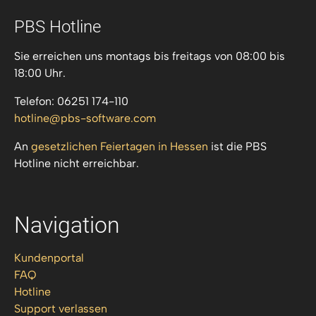
PBS Hotline
Sie erreichen uns montags bis freitags von 08:00 bis
18:00 Uhr.
Telefon: 06251 174-110
hotline
pbs-software
com
An
gesetzlichen Feiertagen in Hessen
ist die PBS
Hotline nicht erreichbar.
Navigation
Kundenportal
FAQ
Hotline
Support verlassen