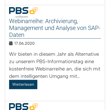
Webinarreihe: Archivierung,
Management und Analyse von SAP-
Daten
17.06.2020
Wir bieten in diesem Jahr als Alternative
zu unserem PBS-Informationstag eine
kostenfreie Webinarreihe an, die sich mit
dem intelligenten Umgang mit…
Weiterlesen