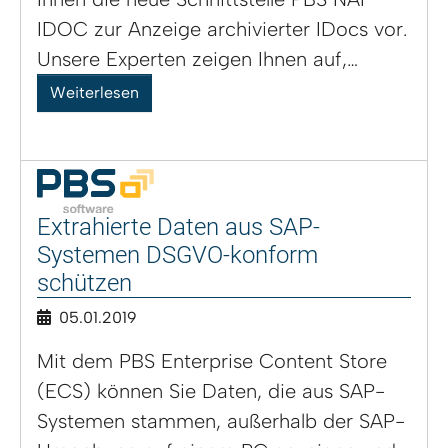
IDOC zur Anzeige archivierter IDocs vor.
Unsere Experten zeigen Ihnen auf,…
Weiterlesen
Extrahierte Daten aus SAP-
Systemen DSGVO-konform
schützen
05.01.2019
Mit dem PBS Enterprise Content Store
(ECS) können Sie Daten, die aus SAP-
Systemen stammen, außerhalb der SAP-