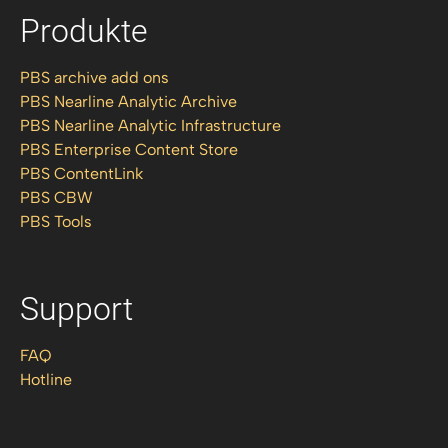
Produkte
PBS archive add ons
PBS Nearline Analytic Archive
PBS Nearline Analytic Infrastructure
PBS Enterprise Content Store
PBS ContentLink
PBS CBW
PBS Tools
Support
FAQ
Hotline