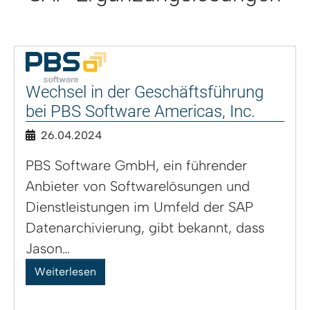
Wechsel in der Geschäftsführung
bei PBS Software Americas, Inc.
26.04.2024
PBS Software GmbH, ein führender
Anbieter von Softwarelösungen und
Dienstleistungen im Umfeld der SAP
Datenarchivierung, gibt bekannt, dass
Jason…
Weiterlesen