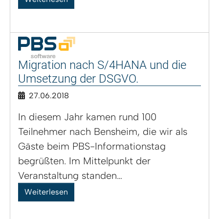
Migration nach S/4HANA und die
Umsetzung der DSGVO.
27.06.2018
In diesem Jahr kamen rund 100
Teilnehmer nach Bensheim, die wir als
Gäste beim PBS-Informationstag
begrüßten. Im Mittelpunkt der
Veranstaltung standen…
Weiterlesen