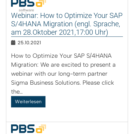
Webinar: How to Optimize Your SAP
S/4HANA Migration (engl. Sprache,
am 28.Oktober 2021,17:00 Uhr)
25.10.2021
How to Optimize Your SAP S/4HANA
Migration: We are excited to present a
webinar with our long-term partner
Sigma Business Solutions. Please click
the…
Weiterlesen