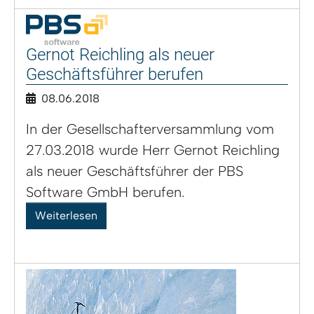
Gernot Reichling als neuer
Geschäftsführer berufen
08.06.2018
In der Gesellschafterversammlung vom
27.03.2018 wurde Herr Gernot Reichling
als neuer Geschäftsführer der PBS
Software GmbH berufen.
Weiterlesen