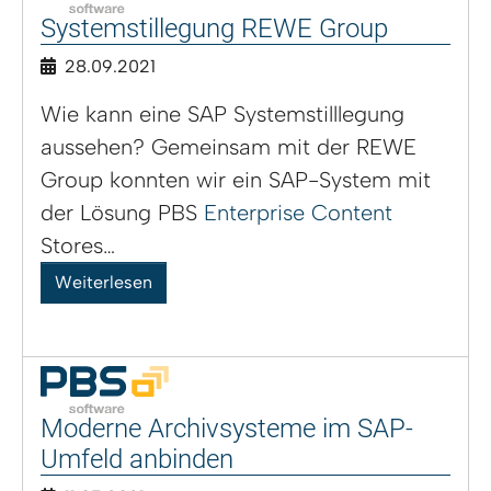
Systemstillegung REWE Group
28.09.2021
Wie kann eine SAP Systemstilllegung
aussehen? Gemeinsam mit der REWE
Group konnten wir ein SAP-System mit
der Lösung PBS
Enterprise Content
Stores…
Weiterlesen
Moderne Archivsysteme im SAP-
Umfeld anbinden