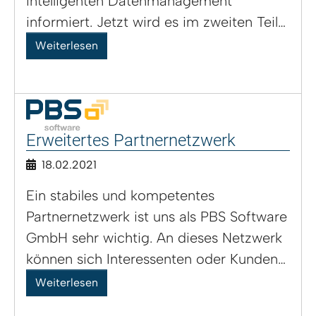
intelligenten Datenmanagement
informiert. Jetzt wird es im zweiten Teil…
Weiterlesen
Erweitertes Partnernetzwerk
18.02.2021
Ein stabiles und kompetentes
Partnernetzwerk ist uns als PBS Software
GmbH sehr wichtig. An dieses Netzwerk
können sich Interessenten oder Kunden…
Weiterlesen