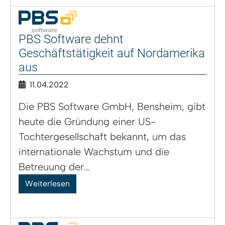
PBS Software dehnt
Geschäftstätigkeit auf Nordamerika
aus
11.04.2022
Die PBS Software GmbH, Bensheim, gibt
heute die Gründung einer US-
Tochtergesellschaft bekannt, um das
internationale Wachstum und die
Betreuung der…
Weiterlesen