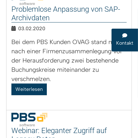
Problemlose Anpassung von SAP-
Archivdaten
03.02.2020
Bei dem PBS Kunden OVAG stand man
Kontakt
nach einer Firmenzusammenlegung vor
der Herausforderung zwei bestehende
Buchungskreise miteinander zu
verschmelzen.
Weiterlesen
Webinar: Eleganter Zugriff auf