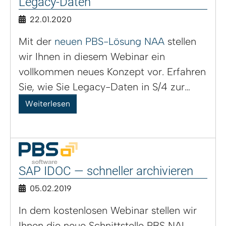
Legacy-Daten
22.01.2020
Mit der
neuen PBS-Lösung NAA
stellen
wir Ihnen in diesem Webinar ein
vollkommen neues Konzept vor. Erfahren
Sie, wie Sie Legacy-Daten in S/4 zur…
Weiterlesen
SAP IDOC — schneller archivieren
05.02.2019
In dem kostenlosen Webinar stellen wir
Ihnen die neue Schnittstelle PBS NAI