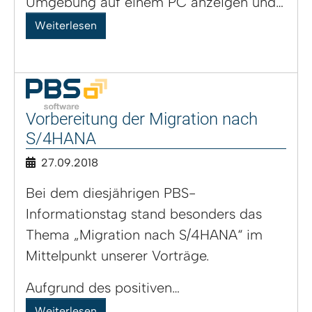
Umgebung auf einem PC anzeigen und…
Weiterlesen
Vorbereitung der Migration nach
S/4HANA
27.09.2018
Bei dem diesjährigen PBS-
Informationstag stand besonders das
Thema „Migration nach S/4HANA“ im
Mittelpunkt unserer Vorträge.
Aufgrund des positiven…
Weiterlesen