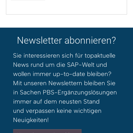
Newsletter abonnieren?
Sie interessieren sich für topaktuelle
News rund um die SAP-Welt und
wollen immer up-to-date bleiben?
Mit unseren Newslettern bleiben Sie
in Sachen PBS-Ergänzungslösungen
immer auf dem neusten Stand
und verpassen keine wichtigen
Neuigkeiten!