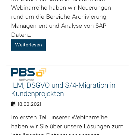
Webinarreihe haben wir Neuerungen
rund um die Bereiche Archivierung,
Management und Analyse von SAP-
Daten…
Weiterlesen
ILM, DSGVO und S/4-Migration in
Kundenprojekten
18.02.2021
Im ersten Teil unserer Webinarreihe
haben wir Sie über unsere Lösungen zum