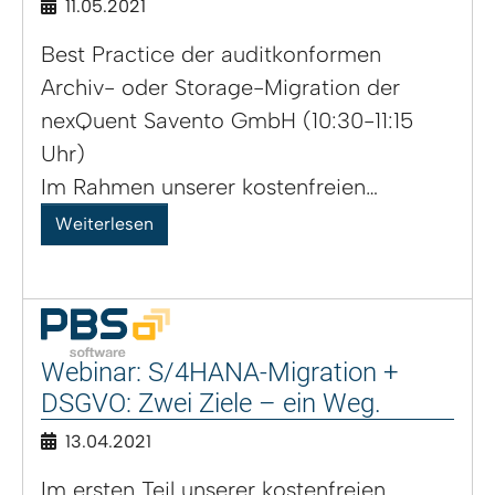
11.05.2021
Best Practice der auditkonformen
Archiv- oder Storage-Migration der
nexQuent Savento GmbH (10:30-11:15
Uhr)
Im Rahmen unserer kostenfreien…
Weiterlesen
Webinar: S/4HANA-Migration +
DSGVO: Zwei Ziele – ein Weg.
13.04.2021
Im ersten Teil unserer kostenfreien