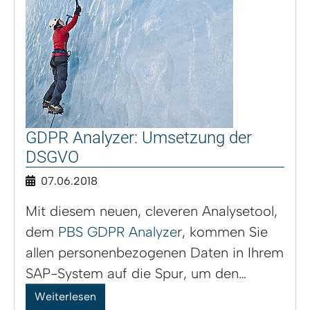
GDPR Analyzer: Umsetzung der
DSGVO
07.06.2018
Mit diesem neuen, cleveren Analysetool,
dem
PBS GDPR Analyze
r, kommen Sie
allen personenbezogenen Daten in Ihrem
SAP-System auf die Spur, um den…
Weiterlesen