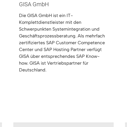
GISA GmbH
Die GISA GmbH ist ein IT-
Komplettdienstleister mit den
Schwerpunkten Systemintegration und
Geschäftsprozessberatung. Als mehrfach
zertifiziertes SAP Customer Competence
Center und SAP Hosting Partner verfügt
GISA über entsprechendes SAP Know-
how. GISA ist Vertriebspartner für
Deutschland.