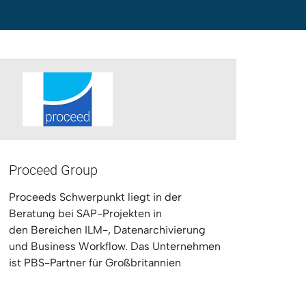
Proceed Group
Proceeds Schwerpunkt liegt in der
Beratung bei SAP-Projekten in
den Bereichen ILM-, Datenarchivierung
und Business Workflow. Das Unternehmen
ist PBS-Partner für Großbritannien