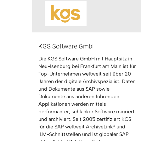
KGS Software GmbH
Die KGS Software GmbH mit Hauptsitz in
Neu-Isenburg bei Frankfurt am Main ist für
Top-Unternehmen weltweit seit über 20
Jahren der digitale Archivspezialist. Daten
und Dokumente aus SAP sowie
Dokumente aus anderen führenden
Applikationen werden mittels
performanter, schlanker Software migriert
und archiviert. Seit 2005 zertifiziert KGS
für die SAP weltweit ArchiveLink® und
ILM-Schnittstellen und ist globaler SAP