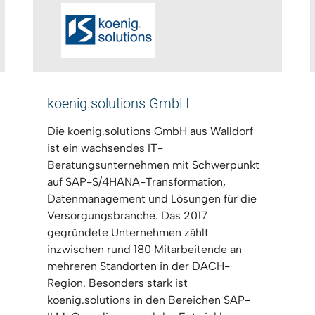
koenig.solutions GmbH
Die koenig.solutions GmbH aus Walldorf
ist ein wachsendes IT-
Beratungsunternehmen mit Schwerpunkt
auf SAP-S/4HANA-Transformation,
Datenmanagement und Lösungen für die
Versorgungsbranche. Das 2017
gegründete Unternehmen zählt
inzwischen rund 180 Mitarbeitende an
mehreren Standorten in der DACH-
Region. Besonders stark ist
koenig.solutions in den Bereichen SAP-