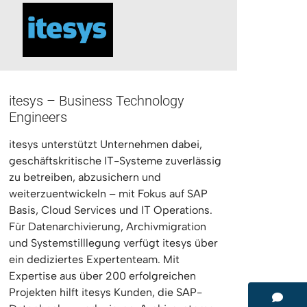
itesys – Business Technology
Engineers
itesys unterstützt Unternehmen dabei,
geschäftskritische IT-Systeme zuverlässig
zu betreiben, abzusichern und
weiterzuentwickeln – mit Fokus auf SAP
Basis, Cloud Services und IT Operations.
Für Datenarchivierung, Archivmigration
und Systemstilllegung verfügt itesys über
ein dediziertes Expertenteam. Mit
Expertise aus über 200 erfolgreichen
Projekten hilft itesys Kunden, die SAP-