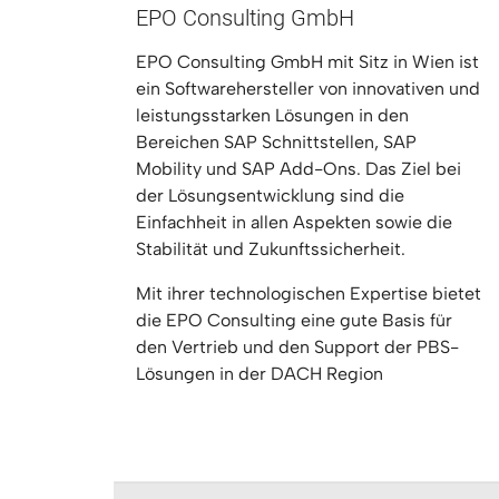
EPO Consulting GmbH
EPO Consulting GmbH mit Sitz in Wien ist
ein Softwarehersteller von innovativen und
leistungsstarken Lösungen in den
Bereichen SAP Schnittstellen, SAP
Mobility und SAP Add-Ons. Das Ziel bei
der Lösungsentwicklung sind die
Einfachheit in allen Aspekten sowie die
Stabilität und Zukunftssicherheit.
Mit ihrer technologischen Expertise bietet
die EPO Consulting eine gute Basis für
den Vertrieb und den Support der PBS-
Lösungen in der DACH Region