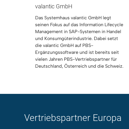
valantic GmbH
Das Systemhaus valantic GmbH legt
seinen Fokus auf das Information Lifecycle
Management in SAP-Systemen in Handel
und Konsumgüterindustrie. Dabei setzt
die valantic GmbH auf PBS-
Ergänzungssoftware und ist bereits seit
vielen Jahren PBS-Vertriebspartner für
Deutschland, Österreich und die Schweiz.
Vertriebspartner Europa