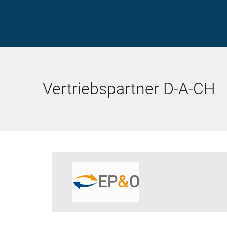
Vertriebspartner D-A-CH