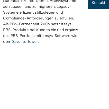
Datenbank zu reduzieren, Archivsysteme
Kontakt
aufzubauen und zu migrieren, Legacy-
Systeme effizient stillzulegen und
Compliance-Anforderungen zu erfüllen.
Als PBS-Partner seit 2006 setzt itesys
PBS-Produkte bei Kunden ein und ergänzt
das PBS-Portfolio mit itesys-Software wie
dem
Savento Tower.