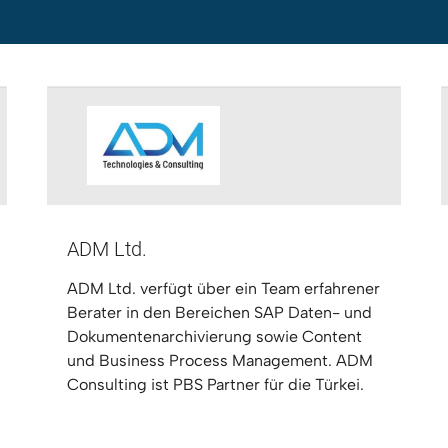
ADM Ltd.
ADM Ltd. verfügt über ein Team erfahrener
Berater in den Bereichen SAP Daten- und
Dokumentenarchivierung sowie Content
und Business Process Management. ADM
Consulting ist PBS Partner für die Türkei.