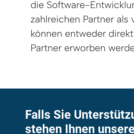
die Software-Entwicklu
zahlreichen Partner als
können entweder direkt
Partner erworben werde
Falls Sie Unterstüt
stehen Ihnen unsere