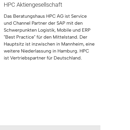
HPC Aktiengesellschaft
Das Beratungshaus HPC AG ist Service
und Channel Partner der SAP mit den
Schwerpunkten Logistik, Mobile und ERP
"Best Practice" für den Mittelstand. Der
Hauptsitz ist inzwischen in Mannheim, eine
weitere Niederlassung in Hamburg. HPC
ist Vertriebspartner für Deutschland.