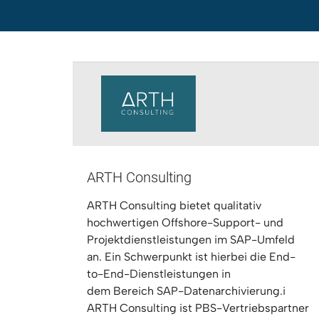
ARTH Consulting
ARTH Consulting bietet qualitativ
hochwertigen Offshore-Support- und
Projektdienstleistungen im SAP-Umfeld
an. Ein Schwerpunkt ist hierbei die End-
to-End-Dienstleistungen in
dem Bereich SAP-Datenarchivierung.i
ARTH Consulting ist PBS-Vertriebspartner