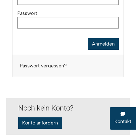
Passwort:
Passwort vergessen?
Noch kein Konto?
Kontakt
Konto anfordern