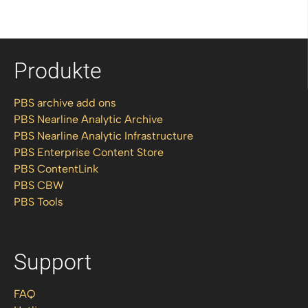
Produkte
PBS archive add ons
PBS Nearline Analytic Archive
PBS Nearline Analytic Infrastructure
PBS Enterprise Content Store
PBS ContentLink
PBS CBW
PBS Tools
Support
FAQ