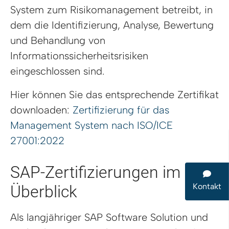
System zum Risikomanagement betreibt, in
dem die Identifizierung, Analyse, Bewertung
und Behandlung von
Informationssicherheitsrisiken
eingeschlossen sind.
Hier können Sie das entsprechende Zertifikat
downloaden:
Zertifizierung für das
Management System nach ISO/ICE
27001:2022
SAP-Zertifizierungen im
Kontakt
Überblick
Als langjähriger SAP Software Solution und