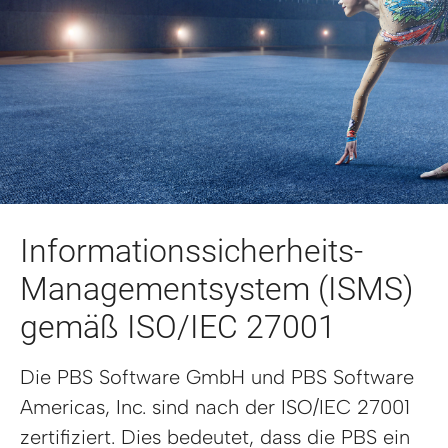
Informationssicherheits-
Managementsystem (ISMS)
gemäß ISO/IEC 27001
Die PBS Software GmbH und PBS Software
Americas, Inc. sind nach der ISO/IEC 27001
zertifiziert. Dies bedeutet, dass die PBS ein