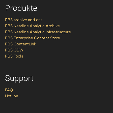
Produkte
PBS archive add ons
PBS Nearline Analytic Archive
PBS Nearline Analytic Infrastructure
PBS Enterprise Content Store
PBS ContentLink
PBS CBW
PBS Tools
Support
FAQ
Hotline