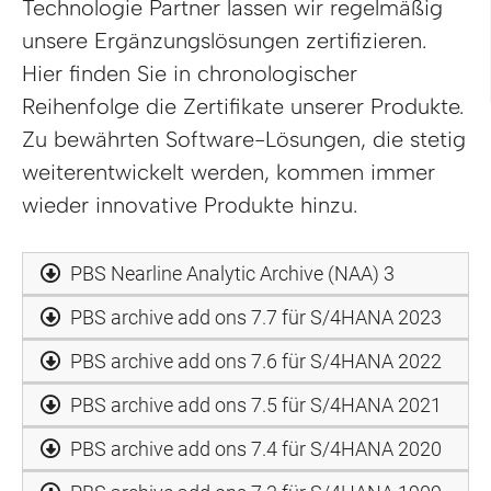
Technologie Partner lassen wir regelmäßig
unsere Ergänzungslösungen zertifizieren.
Hier finden Sie in chronologischer
Reihenfolge die Zertifikate unserer Produkte.
Zu bewährten Software-Lösungen, die stetig
weiterentwickelt werden, kommen immer
wieder innovative Produkte hinzu.
PBS Nearline Analytic Archive (NAA) 3
PBS archive add ons 7.7 für S/4HANA 2023
PBS archive add ons 7.6 für S/4HANA 2022
PBS archive add ons 7.5 für S/4HANA 2021
PBS archive add ons 7.4 für S/4HANA 2020