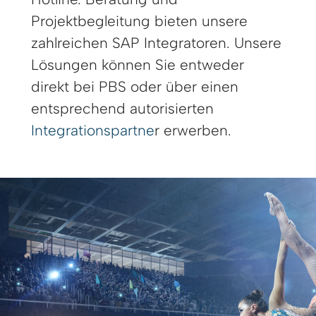
Projektbegleitung bieten unsere
zahlreichen SAP Integratoren. Unsere
Lösungen können Sie entweder
direkt bei PBS oder über einen
entsprechend autorisierten
Integrationspartne
r erwerben.