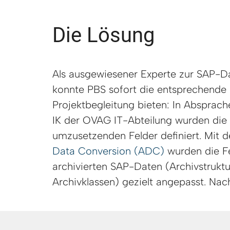
Die Lösung
Als ausgewiesener Experte zur SAP-D
konnte PBS sofort die entsprechende
Projektbegleitung bieten: In Absprac
IK der OVAG IT-Abteilung wurden die 
umzusetzenden Felder definiert. Mit
Data Conversion (ADC)
wurden die Fe
archivierten SAP-Daten (Archivstrukt
Archivklassen) gezielt angepasst. Nac