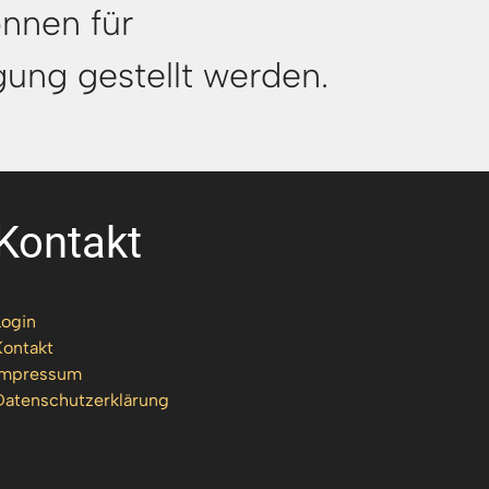
nnen für
ung gestellt werden.
Kontakt
Login
Kontakt
Impressum
Datenschutzerklärung