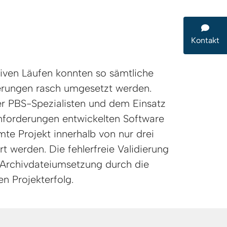
Kontakt
iven Läufen konnten so sämtliche
erungen rasch umgesetzt werden.
r PBS-Spezialisten und dem Einsatz
Anforderungen entwickelten Software
te Projekt innerhalb von nur drei
rt werden. Die fehlerfreie Validierung
Archivdateiumsetzung durch die
n Projekterfolg.