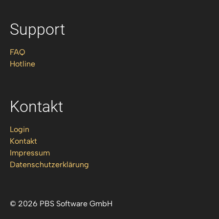
Support
FAQ
Hotline
Kontakt
Login
Kontakt
Impressum
Datenschutzerklärung
© 2026 PBS Software GmbH