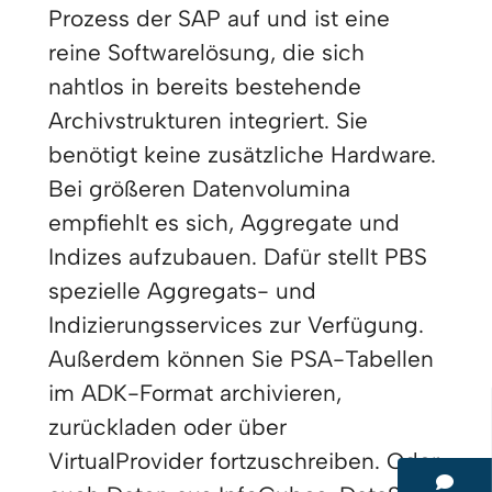
Prozess der SAP auf und ist eine
reine Softwarelösung, die sich
nahtlos in bereits bestehende
Archivstrukturen integriert. Sie
benötigt keine zusätzliche Hardware.
Bei größeren Datenvolumina
empfiehlt es sich, Aggregate und
Indizes aufzubauen. Dafür stellt PBS
spezielle Aggregats- und
Indizierungsservices zur Verfügung.
Außerdem können Sie PSA-Tabellen
im ADK-Format archivieren,
zurückladen oder über
VirtualProvider fortzuschreiben. Oder