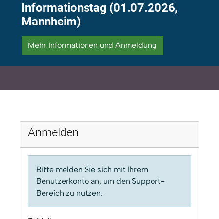
Informationstag (01.07.2026,
Mannheim)
Mehr Informationen und Anmeldung
Anmelden
Bitte melden Sie sich mit Ihrem
Benutzerkonto an, um den Support-
Bereich zu nutzen.