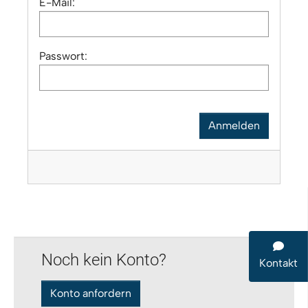
E-Mail:
Passwort:
Noch kein Konto?
Kontakt
Konto anfordern