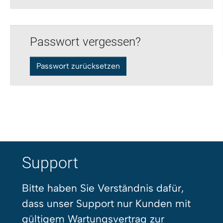
Passwort vergessen?
Passwort zurücksetzen
Support
Bitte haben Sie Verständnis dafür,
dass unser Support nur Kunden mit
gültigem Wartungsvertrag zur