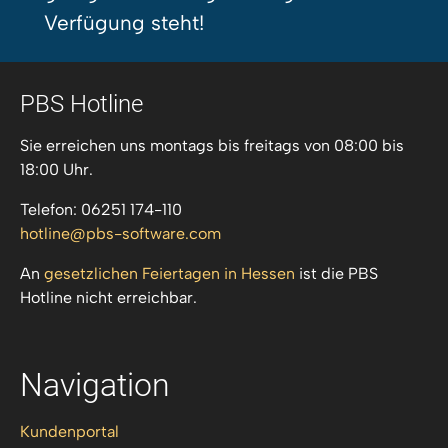
Verfügung steht!
PBS Hotline
Sie erreichen uns montags bis freitags von 08:00 bis
18:00 Uhr.
Telefon: 06251 174-110
hotline
pbs-software
com
An
gesetzlichen Feiertagen in Hessen
ist die PBS
Hotline nicht erreichbar.
Navigation
Kundenportal